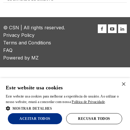
© CSN | All rights reserved.
Privacy Policy
Terms and Conditions
FAQ
Powered by MZ
×
Este website usa cookies
Este website usa cookies para melhorar a experiência do usuário. Ao utilizar o
nosso website, estará a concordar com nossa
Política de Privacidade
.
MOSTRAR DETALHES
ACEITAR TODOS
RECUSAR TODOS