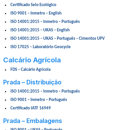
Certificado Selo Ecológico
ISO 9001 – Inmetro – English
ISO 14001:2015 – Inmetro – Português
ISO 14001:2015 – UKAS – English
ISO 14001:2015 – UKAS – Português – Cimentos UPV
ISO 17025 – Laboratório Geocycle
Calcário Agrícola
FDS – Calcário Agrícola
Prada – Distribuição
ISO 14001:2015 – Inmetro – Português
ISO 9001 – Inmetro – Português
Certificado IATF 16949
Prada – Embalagens