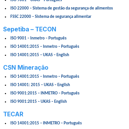
ISO 9001 – UKAS – Português
ISO 22000 – Sistema de gestão da segurança de alimentos
FSSC 22000 – Sistema de segurança alimentar
Sepetiba – TECON
ISO 9001 – Inmetro – Português
ISO 14001:2015 – Inmetro – Português
ISO 14001:2015 – UKAS – English
CSN Mineração
ISO 14001:2015 – Inmetro – Português
ISO 14001: 2015 – UKAS – English
ISO 9001:2015 – INMETRO – Português
ISO 9001:2015 – UKAS – English
TECAR
ISO 14001:2015 – INMETRO – Português