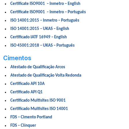
Certificate ISO9001 – Inmetro – English
Certificate ISO9001 – Inmetro – Português
ISO 14001:2015 – Inmetro – Português
ISO 14001:2015 – UKAS – English
Certificado IATF 16949 – English
ISO 45001:2018 – UKAS – Português
Cimentos
Atestado de Qualificação Arcos
Atestado de Qualificação Volta Redonda
Certificado API 10A
Certificado API Q1
Certificado Multisites ISO 9001
Certificado Multisites ISO 14001
FDS – Cimento Portland
FDS – Clínquer